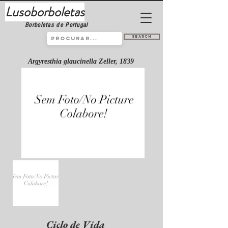
Lusoborboletas
Borboletas de Portugal
Search
Argyresthia glaucinella Zeller, 1839
Ciclo de Vida