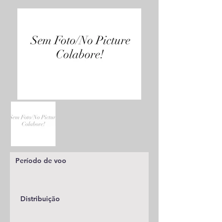
Período de voo
Distribuição