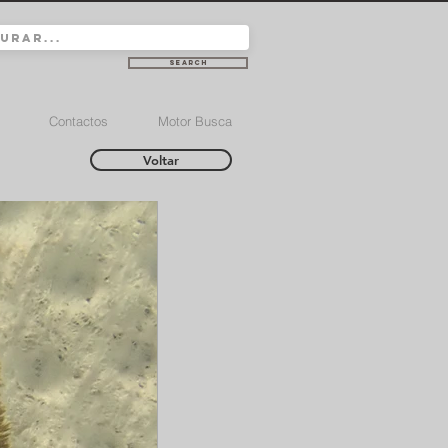
Search
Contactos
Motor Busca
Voltar