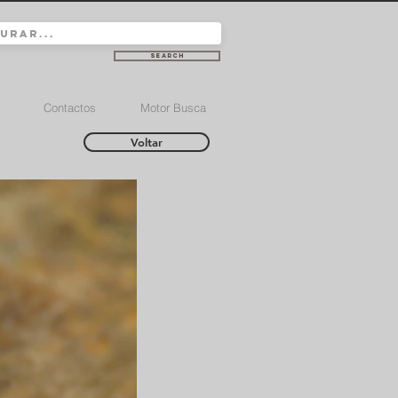
Search
Contactos
Motor Busca
Voltar