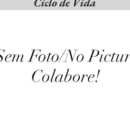
Ciclo de Vida