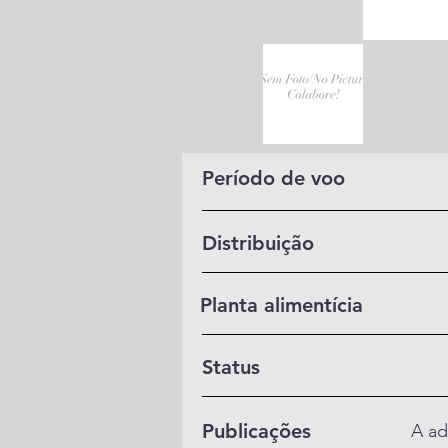
Período de voo
Distribuição
Planta alimentícia
Status
Publicações
A ad