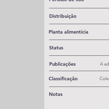
Distribuição
Planta alimentícia
Status
Publicações
A ad
Classificação
Cole
Notas