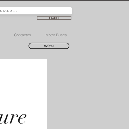
Search
Contactos
Motor Busca
Voltar