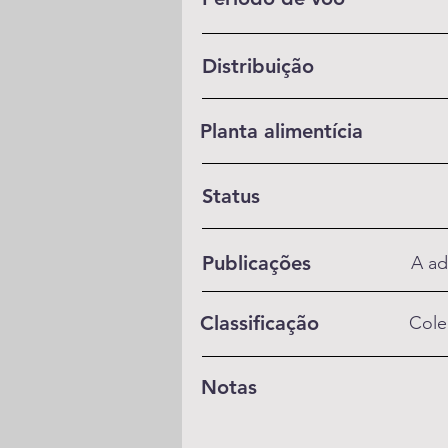
Distribuição
Planta alimentícia
Status
Publicações
A ad
Classificação
Cole
Notas