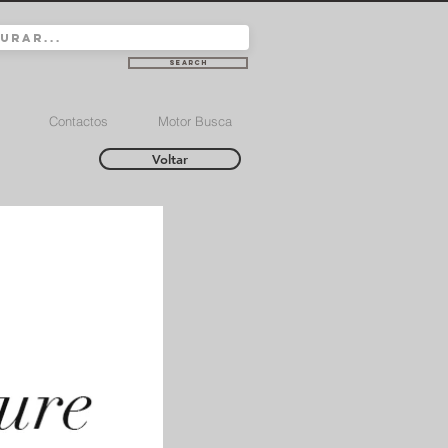
Search
Contactos
Motor Busca
Voltar