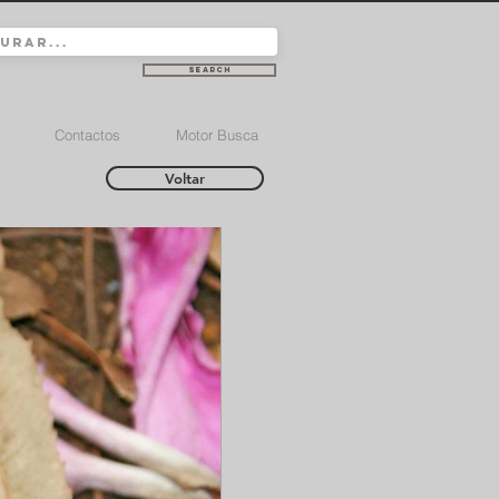
Search
Contactos
Motor Busca
Voltar