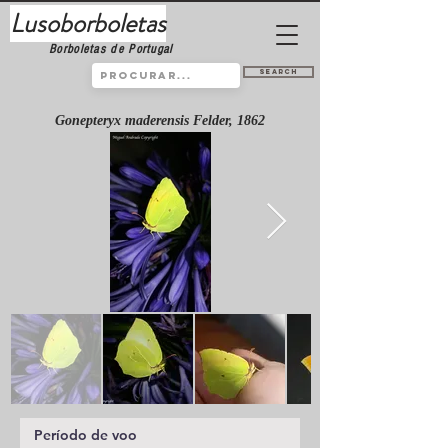
Lusoborboletas
Borboletas de Portugal
Search
Gonepteryx maderensis Felder, 1862
Período de voo