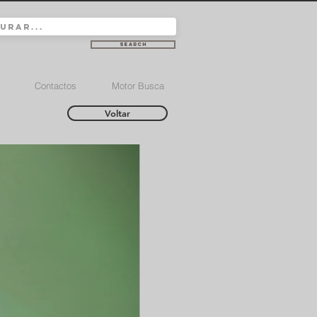
Search
Contactos
Motor Busca
Voltar