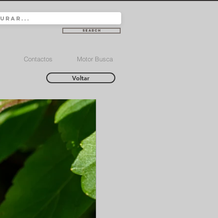
Search
Contactos
Motor Busca
Voltar