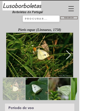
Lusoborboletas
Borboletas de Portugal
Search
Pieris rapae (Linnaeus, 1758)
Período de voo