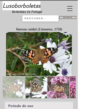
Lusoborboletas
Borboletas de Portugal
Search
Vanessa cardui (Linnaeus, 1758)
Período de voo