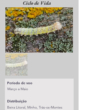
Ciclo de Vida
Período de voo
Março a Maio
Distribuição
Beira Litoral, Minho, Trás-os-Montes