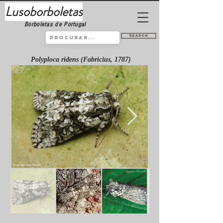
Lusoborboletas
Borboletas de Portugal
Search
Polyploca ridens (Fabricius, 1787)