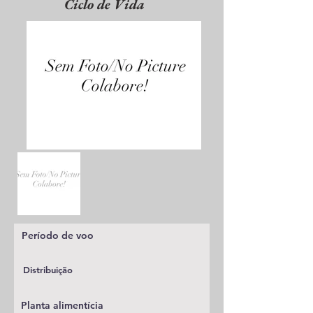
Ciclo de Vida
Período de voo
Distribuição
Planta alimentícia