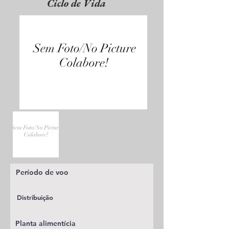
Ciclo de Vida
Período de voo
Distribuição
Planta alimentícia