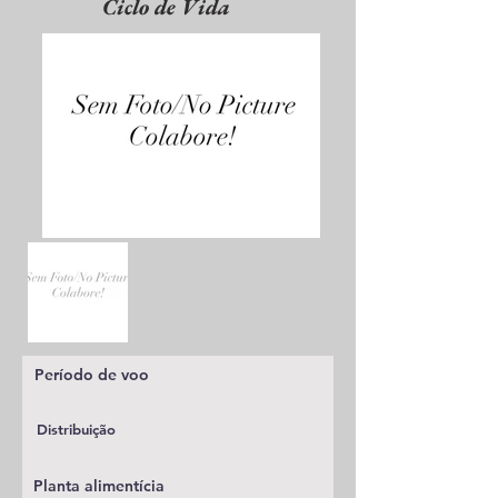
Ciclo de Vida
Período de voo
Distribuição
Planta alimentícia