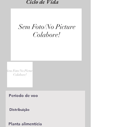
Ciclo de Vida
Período de voo
Distribuição
Planta alimentícia