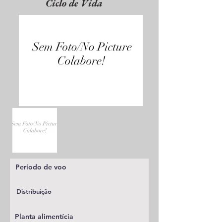
Ciclo de Vida
Período de voo
Distribuição
Planta alimentícia