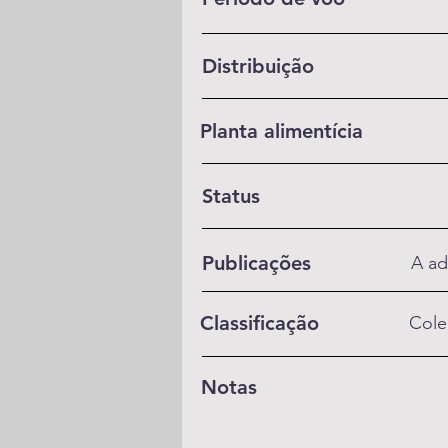
Distribuição
Planta alimentícia
Status
Publicações
A ad
Classificação
Cole
Notas