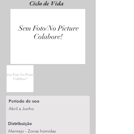
Ciclo de Vida
Período de voo
Abril a Junho
Distribuição
Alentejo - Zonas húmidas