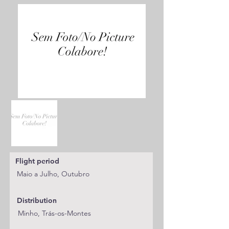
Flight period
Maio a Julho, Outubro
Distribution
Minho, Trás-os-Montes