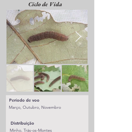
Ciclo de Vida
Período de voo
Março, Outubro, Novembro
Distribuição
Minho, Trás-os-Montes