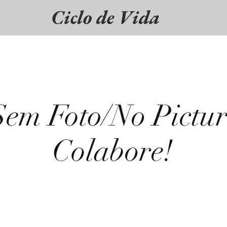
Ciclo de Vida