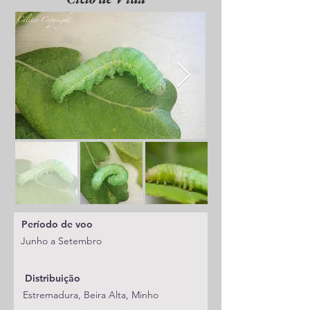
Período de voo
Junho a Setembro
Distribuição
Estremadura, Beira Alta, Minho