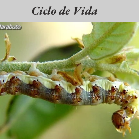
Ciclo de Vida