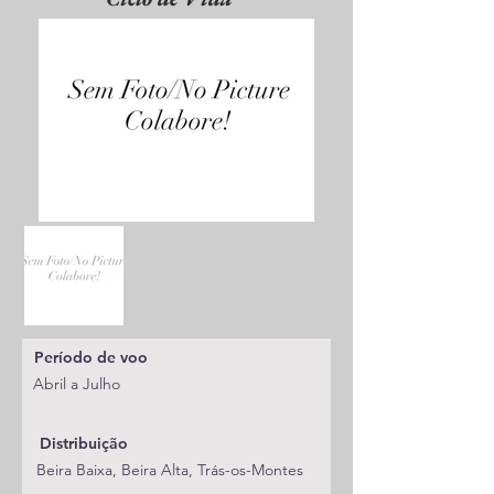
Período de voo
Abril a Julho
Distribuição
Beira Baixa, Beira Alta, Trás-os-Montes