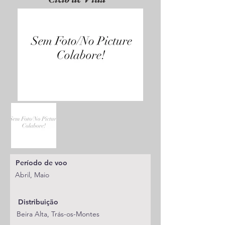
Período de voo
Abril, Maio
Distribuição
Beira Alta, Trás-os-Montes