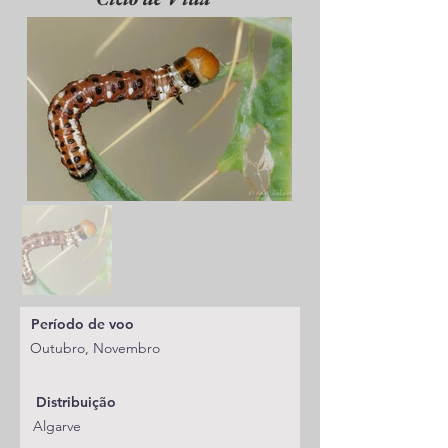
Período de voo
Outubro, Novembro
Distribuição
Algarve