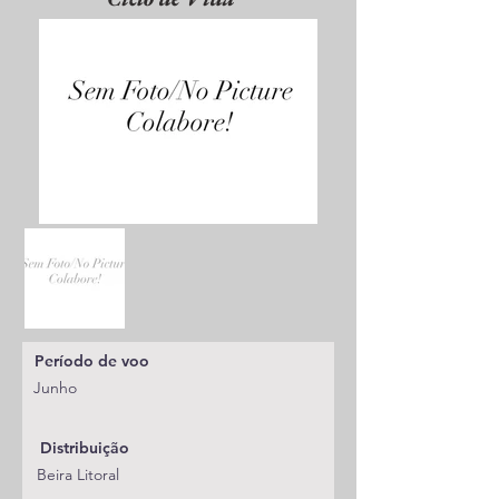
Período de voo
Junho
Distribuição
Beira Litoral