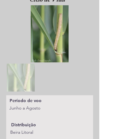
Período de voo
Junho a Agosto
Distribuição
Beira Litoral