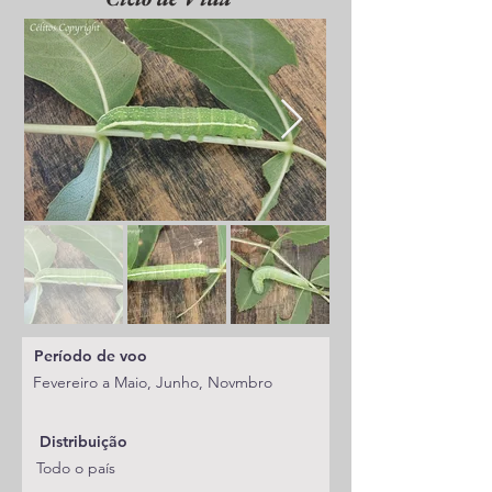
Período de voo
Fevereiro a Maio, Junho, Novmbro
Distribuição
Todo o país