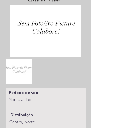
Período de voo
Abril a Julho
Distribuição
Centro, Norte