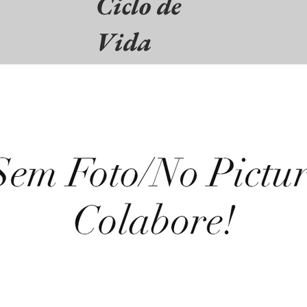
Ciclo de
Vida