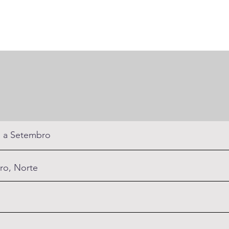
 a Setembro
ro, Norte