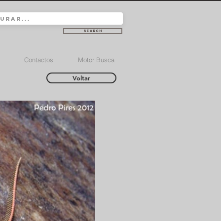
Search
Contactos
Motor Busca
Voltar