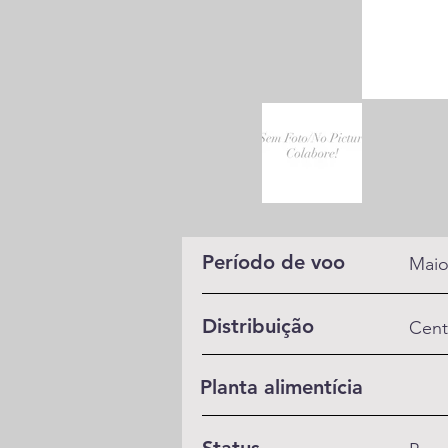
Período de voo
Maio
Distribuição
Cent
Planta alimentícia