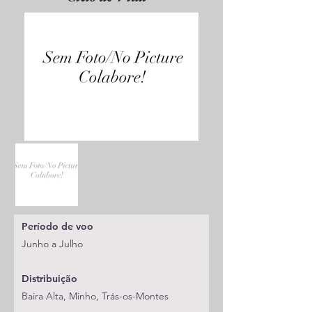
Período de voo
Junho a Julho
Distribuição
Baira Alta, Minho, Trás-os-Montes