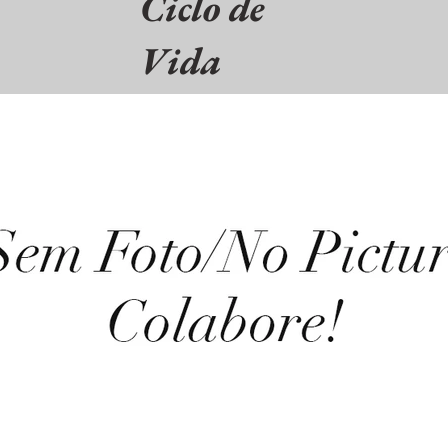
Ciclo de
Vida