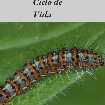
Ciclo de
Vida