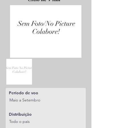
Período de voo
Maio a Setembro
Distribuição
Todo o país