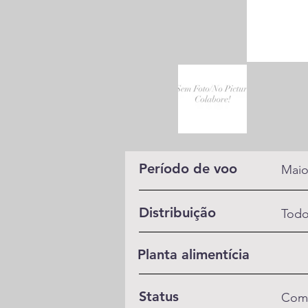
Período de voo
Maio
Distribuição
Todo
Planta alimentícia
Status
Com