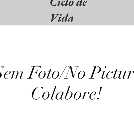
Ciclo de
Vida