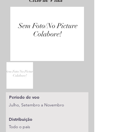
Período de voo
Julho, Setembro a Novembro
Distribuição
Todo o país