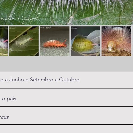
o a Junho e Setembro a Outubro
 o país
cus