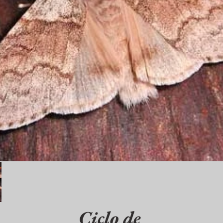
Ciclo de