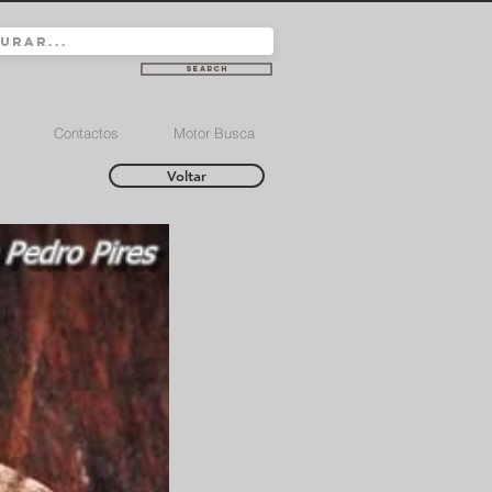
Search
Contactos
Motor Busca
Voltar