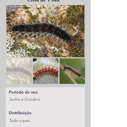
Período de voo
Junho a Outubro
Distribuição
Todo o país