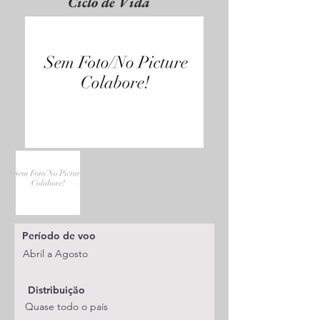
Ciclo de Vida
Período de voo
Abril a Agosto
Distribuição
Quase todo o país