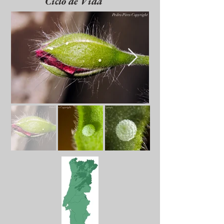
Ciclo de Vida