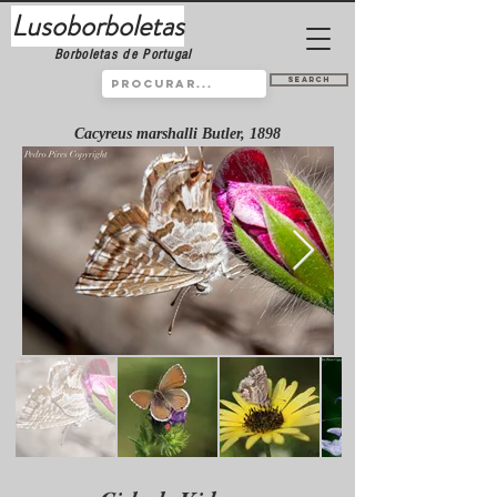
Lusoborboletas
Borboletas de Portugal
Search
Cacyreus marshalli Butler, 1898