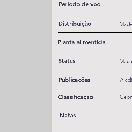
Período de voo
Distribuição
Made
Planta alimentícia
Status
Maca
Publicações
A adi
Classificação
Geom
Notas