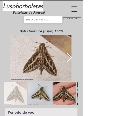
Lusoborboletas
Borboletas de Portugal
Search
Hyles livornica (Esper, 1779)
Período de voo