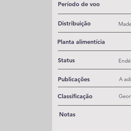
Período de voo
Distribuição
Made
Planta alimentícia
Status
Endé
Publicações
A adi
Classificação
Geom
Notas