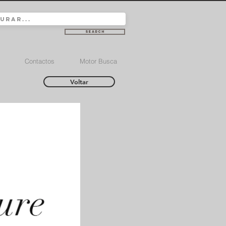
Search
Contactos
Motor Busca
Voltar