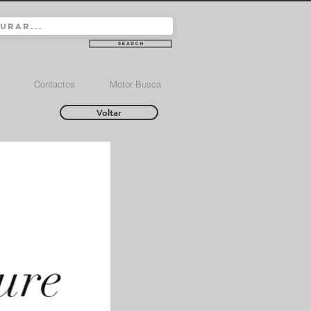
Search
Contactos
Motor Busca
Voltar