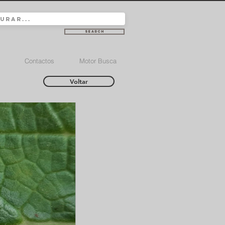
Search
Contactos
Motor Busca
Voltar