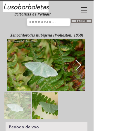
Lusoborboletas
Borboletas de Portugal
Search
Xenochlorodes nubigena (Wollaston, 1858)
Período de voo